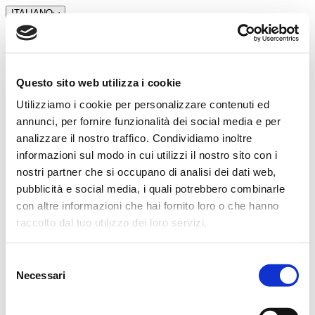
ITALIANO
Questo sito web utilizza i cookie
Utilizziamo i cookie per personalizzare contenuti ed
annunci, per fornire funzionalità dei social media e per
analizzare il nostro traffico. Condividiamo inoltre
informazioni sul modo in cui utilizzi il nostro sito con i
nostri partner che si occupano di analisi dei dati web,
pubblicità e social media, i quali potrebbero combinarle
con altre informazioni che hai fornito loro o che hanno
raccolto dal tuo utilizzo dei loro servizi.
Selezione
Necessari
del
consenso