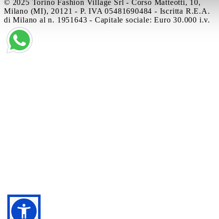
© 2025 Torino Fashion Village Srl - Corso Matteotti, 10,
Milano (MI), 20121 - P. IVA 05481690484 - Iscritta R.E.A.
di Milano al n. 1951643 - Capitale sociale: Euro 30.000 i.v.