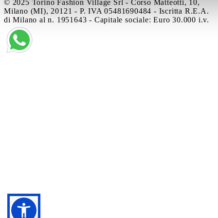
© 2025 Torino Fashion Village Srl - Corso Matteotti, 10,
Milano (MI), 20121 - P. IVA 05481690484 - Iscritta R.E.A.
di Milano al n. 1951643 - Capitale sociale: Euro 30.000 i.v.