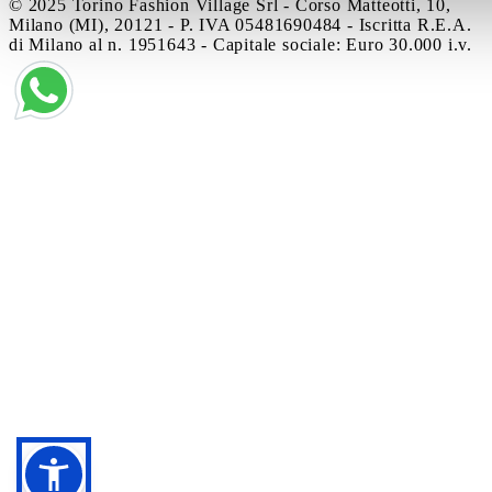
© 2025 Torino Fashion Village Srl - Corso Matteotti, 10,
Milano (MI), 20121 - P. IVA 05481690484 - Iscritta R.E.A.
di Milano al n. 1951643 - Capitale sociale: Euro 30.000 i.v.