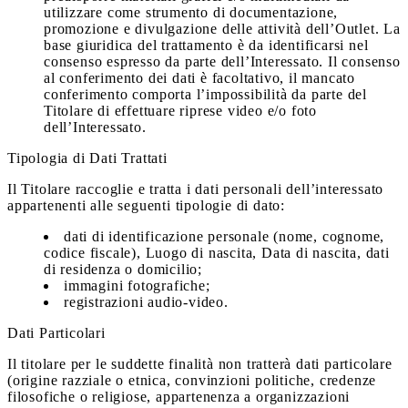
utilizzare come strumento di documentazione,
promozione e divulgazione delle attività dell’Outlet. La
base giuridica del trattamento è da identificarsi nel
consenso espresso da parte dell’Interessato. Il consenso
al conferimento dei dati è facoltativo, il mancato
conferimento comporta l’impossibilità da parte del
Titolare di effettuare riprese video e/o foto
dell’Interessato.
Tipologia di Dati Trattati
Il Titolare raccoglie e tratta i dati personali dell’interessato
appartenenti alle seguenti tipologie di dato:
dati di identificazione personale (nome, cognome,
codice fiscale), Luogo di nascita, Data di nascita, dati
di residenza o domicilio;
immagini fotografiche;
registrazioni audio-video.
Dati Particolari
Il titolare per le suddette finalità non tratterà dati particolare
(origine razziale o etnica, convinzioni politiche, credenze
filosofiche o religiose, appartenenza a organizzazioni