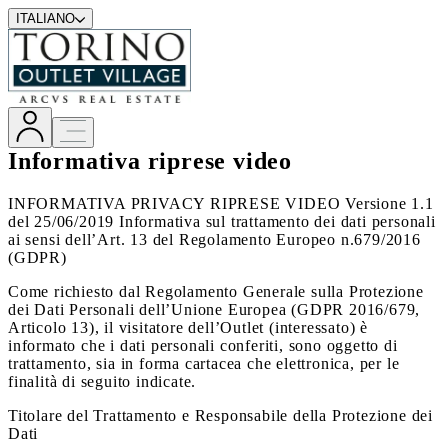
ITALIANO
Informativa riprese video
INFORMATIVA PRIVACY RIPRESE VIDEO Versione 1.1
del 25/06/2019 Informativa sul trattamento dei dati personali
ai sensi dell’Art. 13 del Regolamento Europeo n.679/2016
(GDPR)
Come richiesto dal Regolamento Generale sulla Protezione
dei Dati Personali dell’Unione Europea (GDPR 2016/679,
Articolo 13), il visitatore dell’Outlet (interessato) è
informato che i dati personali conferiti, sono oggetto di
trattamento, sia in forma cartacea che elettronica, per le
finalità di seguito indicate.
Titolare del Trattamento e Responsabile della Protezione dei
Dati