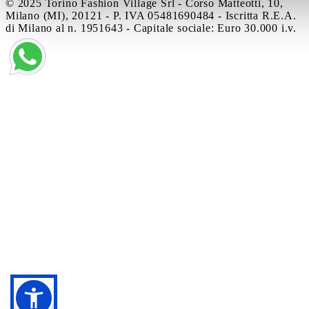
© 2025 Torino Fashion Village Srl - Corso Matteotti, 10,
Milano (MI), 20121 - P. IVA 05481690484 - Iscritta R.E.A.
di Milano al n. 1951643 - Capitale sociale: Euro 30.000 i.v.