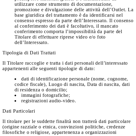
utilizzare come strumento di documentazione,
promozione e divulgazione delle attività dell’Outlet. La
base giuridica del trattamento è da identificarsi nel
consenso espresso da parte dell’Interessato. Il consenso
al conferimento dei dati è facoltativo, il mancato
conferimento comporta l’impossibilità da parte del
Titolare di effettuare riprese video e/o foto
dell’Interessato.
Tipologia di Dati Trattati
Il Titolare raccoglie e tratta i dati personali dell’interessato
appartenenti alle seguenti tipologie di dato:
dati di identificazione personale (nome, cognome,
codice fiscale), Luogo di nascita, Data di nascita, dati
di residenza o domicilio;
immagini fotografiche;
registrazioni audio-video.
Dati Particolari
Il titolare per le suddette finalità non tratterà dati particolare
(origine razziale o etnica, convinzioni politiche, credenze
filosofiche o religiose, appartenenza a organizzazioni