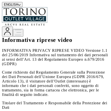
ENGLISH
Informativa riprese video
INFORMATIVA PRIVACY RIPRESE VIDEO Versione 1.1
del 25/06/2019 Informativa sul trattamento dei dati personali
ai sensi dell’Art. 13 del Regolamento Europeo n.679/2016
(GDPR)
Come richiesto dal Regolamento Generale sulla Protezione
dei Dati Personali dell’Unione Europea (GDPR 2016/679,
Articolo 13), il visitatore dell’Outlet (interessato) è
informato che i dati personali conferiti, sono oggetto di
trattamento, sia in forma cartacea che elettronica, per le
finalità di seguito indicate.
Titolare del Trattamento e Responsabile della Protezione dei
Dati