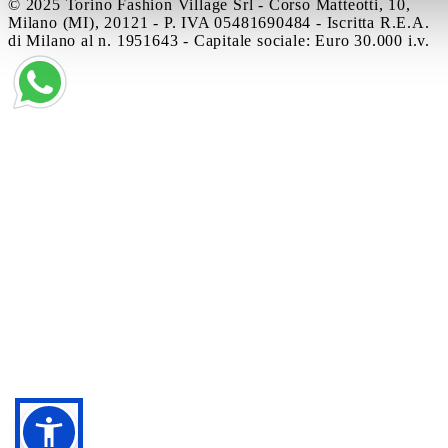
© 2025 Torino Fashion Village Srl - Corso Matteotti, 10,
Milano (MI), 20121 - P. IVA 05481690484 - Iscritta R.E.A.
di Milano al n. 1951643 - Capitale sociale: Euro 30.000 i.v.