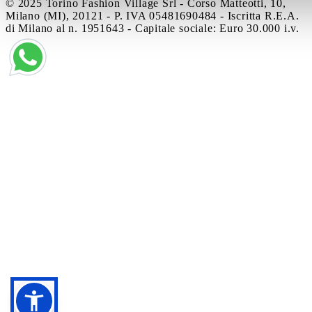
© 2025 Torino Fashion Village Srl - Corso Matteotti, 10,
Milano (MI), 20121 - P. IVA 05481690484 - Iscritta R.E.A.
di Milano al n. 1951643 - Capitale sociale: Euro 30.000 i.v.